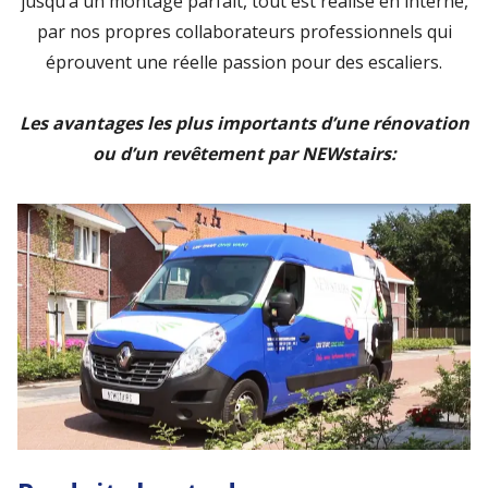
jusqu’à un montage parfait, tout est réalisé en interne,
par nos propres collaborateurs professionnels qui
éprouvent une réelle passion pour des escaliers.
Les avantages les plus importants d’une rénovation
ou d’un revêtement par NEWstairs: