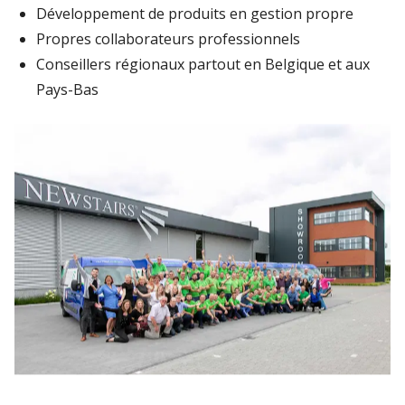
Développement de produits en gestion propre
Propres collaborateurs professionnels
Conseillers régionaux partout en Belgique et aux
Pays-Bas