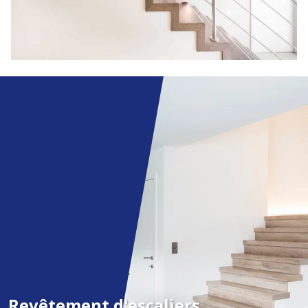
Revêtement d'escaliers