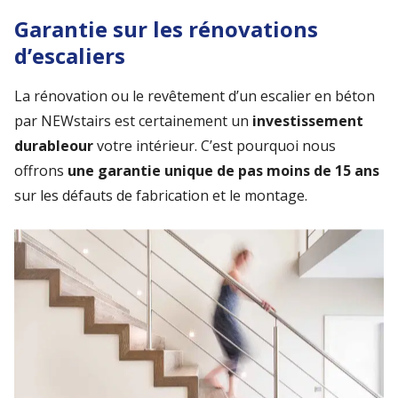
Garantie sur les rénovations
d’escaliers
La rénovation ou le revêtement d’un escalier en béton
par NEWstairs est certainement un
investissement
durableour
votre intérieur. C’est pourquoi nous
offrons
une garantie unique de pas moins de 15 ans
sur les défauts de fabrication et le montage.