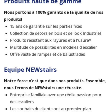
Produits haute de gamme
Nous portons à 100% garants de la qualité de nos
produits!
15 ans de garantie sur les parties fixes
Collection de décors en bois et de look Industriel
Produits résistant aux rayures et à l'usure*
Multitude de possibilités en modèles d'escalier
Offre vaste de rampes et de balustrades
Equipe NEWstairs
Notre force n’est que dans nos produits. Ensemble,
nous ferons de NEWstairs une réussite.
Entreprise familiale avec une réelle passion pour
des escaliers
Les souhaits du client sont au premier plan