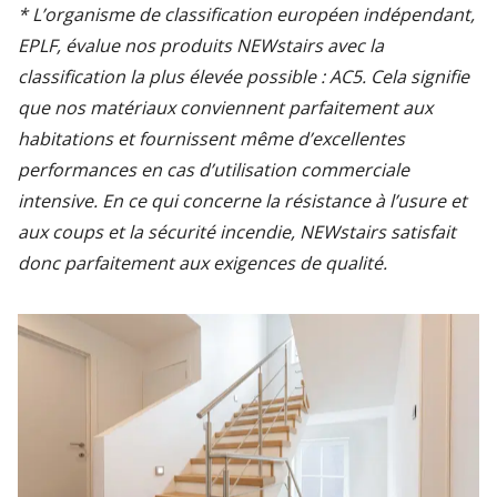
* L’organisme de classification européen indépendant,
EPLF, évalue nos produits NEWstairs avec la
classification la plus élevée possible : AC5. Cela signifie
que nos matériaux conviennent parfaitement aux
habitations et fournissent même d’excellentes
performances en cas d’utilisation commerciale
intensive. En ce qui concerne la résistance à l’usure et
aux coups et la sécurité incendie, NEWstairs satisfait
donc parfaitement aux exigences de qualité.