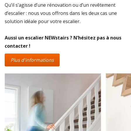
Qu’il s’agisse d’une rénovation ou d’un revêtement
d’escalier : nous vous offrons dans les deux cas une
solution idéale pour votre escalier.
Aussi un escalier NEWstairs ? N’hésitez pas à nous
contacter !
Plus d'informations