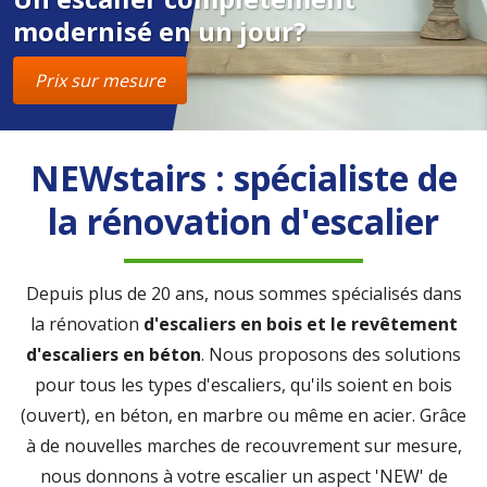
modernisé en un jour?
Prix sur mesure
NEWstairs : spécialiste de
la rénovation d'escalier
Depuis plus de 20 ans, nous sommes spécialisés dans
la rénovation
d'escaliers en bois et le revêtement
d'escaliers en béton
. Nous proposons des solutions
pour tous les types d'escaliers, qu'ils soient en bois
(ouvert), en béton, en marbre ou même en acier. Grâce
à de nouvelles marches de recouvrement sur mesure,
nous donnons à votre escalier un aspect 'NEW' de