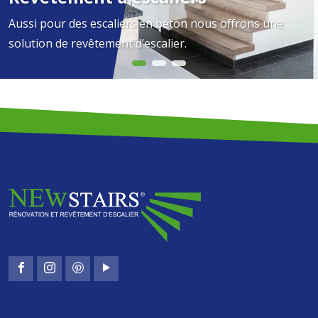
Aussi pour des escaliers en béton nous offrons une
solution de revêtement d’escalier.