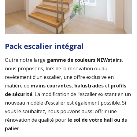
Pack escalier intégral
Outre notre large
gamme de couleurs NEWstairs
,
nous proposons, lors de la rénovation ou du
revêtement d’un escalier, une offre exclusive en
matière de
mains courantes, balustrades
et
profils
de sécurité
. La modification de l’escalier existant en un
nouveau modèle d’escalier est également possible. Si
vous le souhaitez, nous pouvons aussi offrir une
rénovation de qualité pour
le sol de votre hall ou du
palier
.