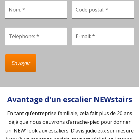
Nom: *
Code postal: *
Téléphone: *
E-mail: *
Envoyer
Avantage d'un escalier NEWstairs
En tant qu’entreprise familiale, cela fait plus de 20 ans
déjà que nous oeuvrons d’arrache-pied pour donner
un ‘NEW’ look aux escaliers. D’avis judicieux sur mesure