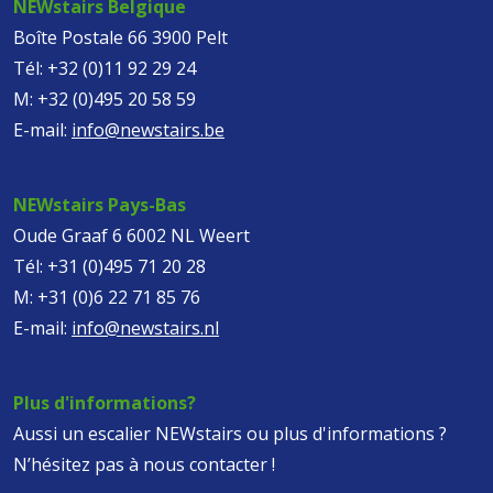
NEWstairs Belgique
Boîte Postale 66 3900 Pelt
Tél:
+32 (0)11 92 29 24
M:
+32 (0)495 20 58 59
E-mail:
info@newstairs.be
NEWstairs Pays-Bas
Oude Graaf 6 6002 NL Weert
Tél:
+31 (0)495 71 20 28
M:
+31 (0)6 22 71 85 76
E-mail:
info@newstairs.nl
Plus d'informations?
Aussi un escalier NEWstairs ou plus d'informations ?
N’hésitez pas à nous contacter !