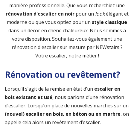
manière professionnelle. Que vous recherchiez une
rénovation d'escalier en noir
pour un
look
élégant et
moderne ou que vous optiez pour un
style classique
dans un décor en chêne chaleureux. Nous sommes à
votre disposition. Souhaitez-vous également une
rénovation d'escalier sur mesure par NEWstairs ?
Votre escalier, notre métier !
Rénovation ou revêtement?
Lorsqu’il s’agit de la remise en état d’un
escalier en
bois existant et usé
, nous parlons d’une rénovation
d’escalier. Lorsqu’on place de nouvelles marches sur un
(nouvel) escalier en bois, en béton ou en marbre
, on
appelle cela alors un revêtement d’escalier.