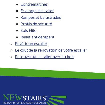
Contremarches
Éclairage d'escalier
Rampes et balustrades
Profils de sécurité
Sols Elite
Relief antidérapant
Revêtir un escalier
Le coût de la rénovation de votre escalier
Recouvrir un escalier avec du bois