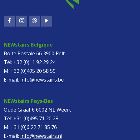
NEWstairs Belgique
Boîte Postale 66 3900 Pelt
Tél:
+32 (0)11 92 29 24
M:
+32 (0)495 20 58 59
E-mail:
info@newstairs.be
NEWstairs Pays-Bas
Oude Graaf 6 6002 NL Weert
Tél:
+31 (0)495 71 20 28
M:
+31 (0)6 22 71 85 76
E-mail:
info@newstairs.nl