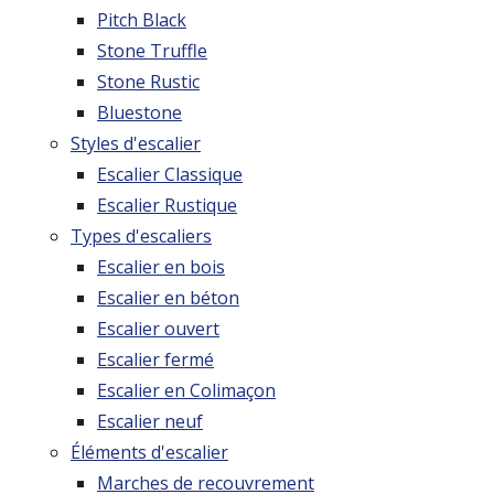
Pitch Black
Stone Truffle
Stone Rustic
Bluestone
Styles d'escalier
Escalier Classique
Escalier Rustique
Types d'escaliers
Escalier en bois
Escalier en béton
Escalier ouvert
Escalier fermé
Escalier en Colimaçon
Escalier neuf
Éléments d'escalier
Marches de recouvrement