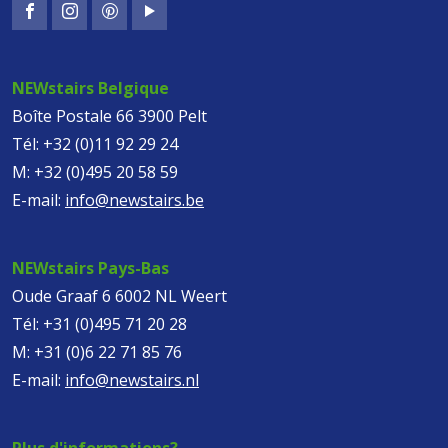
NEWstairs Belgique
Boîte Postale 66 3900 Pelt
Tél:
+32 (0)11 92 29 24
M:
+32 (0)495 20 58 59
E-mail:
info@newstairs.be
NEWstairs Pays-Bas
Oude Graaf 6 6002 NL Weert
Tél:
+31 (0)495 71 20 28
M:
+31 (0)6 22 71 85 76
E-mail:
info@newstairs.nl