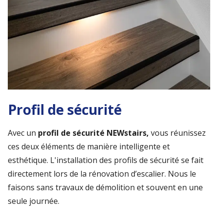
Profil de sécurité
Avec un
profil de sécurité NEWstairs,
vous réunissez
ces deux éléments de manière intelligente et
esthétique. L'installation des profils de sécurité se fait
directement lors de la rénovation d’escalier. Nous le
faisons sans travaux de démolition et souvent en une
seule journée.