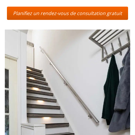
Planifiez un rendez-vous de consultation gratuit