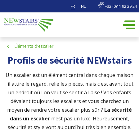
FR
NL
+32 (0)11 92 29 24
Éléments d'escalier
Profils de sécurité NEWstairs
Un escalier est un élément central dans chaque maison
: il attire le regard, relie les pièces, mais c'est avant tout
un endroit où l'on veut se sentir à l'aise ! Vos enfants
dévalent toujours les escaliers et vous cherchez un
moyen de rendre votre escalier plus sûr ?
La sécurité
dans un escalier
n'est pas un luxe. Heureusement,
sécurité et style vont aujourd'hui très bien ensemble.