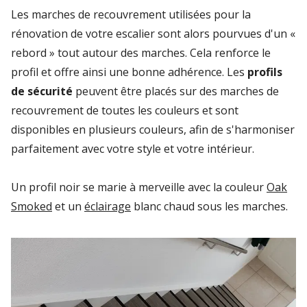
Les marches de recouvrement utilisées pour la
rénovation de votre escalier sont alors pourvues d'un «
rebord » tout autour des marches. Cela renforce le
profil et offre ainsi une bonne adhérence. Les
profils
de sécurité
peuvent être placés sur des marches de
recouvrement de toutes les couleurs et sont
disponibles en plusieurs couleurs, afin de s'harmoniser
parfaitement avec votre style et votre intérieur.
Un profil noir se marie à merveille avec la couleur
Oak
Smoked
et un
éclairage
blanc chaud sous les marches.