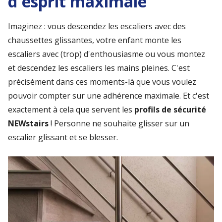
d'esprit maximale
Imaginez : vous descendez les escaliers avec des
chaussettes glissantes, votre enfant monte les
escaliers avec (trop) d'enthousiasme ou vous montez
et descendez les escaliers les mains pleines. C'est
précisément dans ces moments-là que vous voulez
pouvoir compter sur une adhérence maximale. Et c'est
exactement à cela que servent les
profils de sécurité
NEWstairs
! Personne ne souhaite glisser sur un
escalier glissant et se blesser.