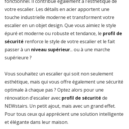
fonctionnel. Il contribue également à l'esthétique de
votre escalier. Les détails en acier apportent une
touche industrielle moderne et transforment votre
escalier en un objet design. Que vous aimiez le style
épuré et moderne ou robuste et tendance, le
profil de
sécurité
renforce le style de votre escalier et le fait
passer à un
niveau supérieur
... ou à une marche
supérieure ?
Vous souhaitez un escalier qui soit non seulement
esthétique, mais qui vous offre également une sécurité
optimale à chaque pas ? Optez alors pour une
rénovation d'escalier avec
profil de sécurité
de
NEWstairs. Un petit ajout, mais avec un grand effet.
Pour tous ceux qui apprécient une solution intelligente
et élégante dans leur maison.