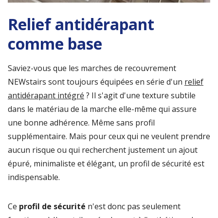
Relief antidérapant
comme base
Saviez-vous que les marches de recouvrement
NEWstairs sont toujours équipées en série d'un
relief
antidérapant intégré
? Il s'agit d'une texture subtile
dans le matériau de la marche elle-même qui assure
une bonne adhérence. Même sans profil
supplémentaire. Mais pour ceux qui ne veulent prendre
aucun risque ou qui recherchent justement un ajout
épuré, minimaliste et élégant, un profil de sécurité est
indispensable.
Ce
profil de sécurité
n'est donc pas seulement