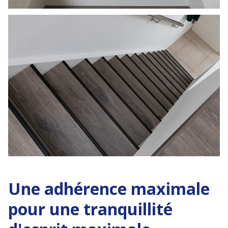
Une adhérence maximale
pour une tranquillité