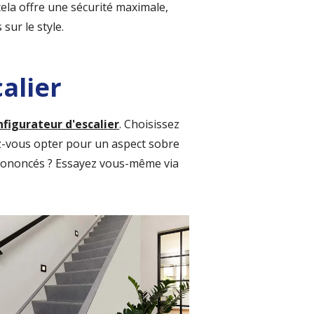
ela offre une sécurité maximale,
sur le style.
alier
figurateur d'escalier
. Choisissez
lez-vous opter pour un aspect sobre
 prononcés ? Essayez vous-même via