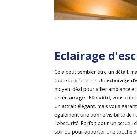
Eclairage d'esc
Cela peut sembler être un détail, mai
toute la différence. Un
éclairage d'
moyen idéal pour allier ambiance et 
un
éclairage LED subtil
, vous crée
un attrait élégant, mais vous garant
également une bonne visibilité de l'
l'obscurité. Parfait pour un accueil 
soir ou pour apporter une touche d