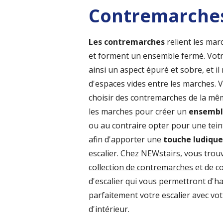
Contremarche
Les contremarches
relient les mar
et forment un ensemble fermé. Votr
ainsi un aspect épuré et sobre, et il
d'espaces vides entre les marches.
choisir des contremarches de la mê
les marches pour créer un
ensembl
ou au contraire opter pour une tein
afin d'apporter une
touche ludiqu
escalier. Chez NEWstairs, vous trou
collection de contremarches
et de c
d'escalier qui vous permettront d'
parfaitement votre escalier avec vot
d'intérieur.