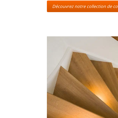
Découvrez notre collection de 