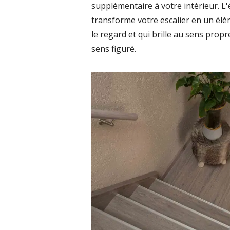
supplémentaire à votre intérieur. L'
transforme votre escalier en un élé
le regard et qui brille au sens pro
sens figuré.