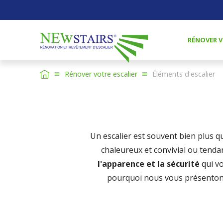
RÉNOVER V
Rénover votre escalier
Éléments d'escalier
Un escalier est souvent bien plus 
chaleureux et convivial ou tenda
l'apparence et la sécurité
qui vo
pourquoi nous vous présentons