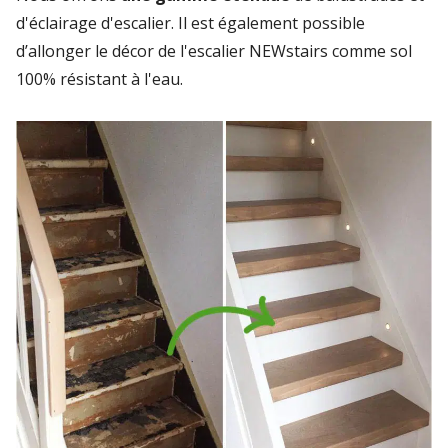
d'éclairage d'escalier. Il est également possible
d’allonger le décor de l'escalier NEWstairs comme sol
100% résistant à l'eau.