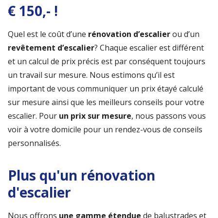
€ 150,- !
Quel est le coût d’une
rénovation d’escalier
ou d’un
revêtement d’escalier
? Chaque escalier est différent
et un calcul de prix précis est par conséquent toujours
un travail sur mesure. Nous estimons qu’il est
important de vous communiquer un prix étayé calculé
sur mesure ainsi que les meilleurs conseils pour votre
escalier. Pour
un prix sur mesure
, nous passons vous
voir à votre domicile pour un rendez-vous de conseils
personnalisés.
Plus qu'un rénovation
d'escalier
Nous offrons
une gamme étendue
de balustrades et