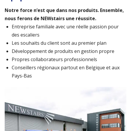
Notre force n’est que dans nos produits. Ensemble,
nous ferons de NEWstairs une réussite.
Entreprise familiale avec une réelle passion pour
des escaliers
Les souhaits du client sont au premier plan
Développement de produits en gestion propre
Propres collaborateurs professionnels
Conseillers régionaux partout en Belgique et aux
Pays-Bas