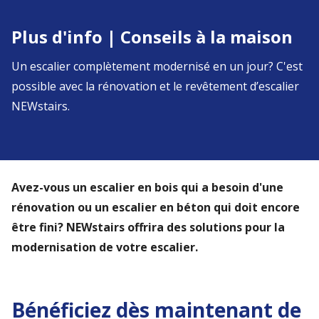
Plus d'info | Conseils à la maison
Un escalier complètement modernisé en un jour? C'est
possible avec la rénovation et le revêtement d’escalier
NEWstairs.
Avez-vous un escalier en bois qui a besoin d'une
rénovation ou un escalier en béton qui doit encore
être fini? NEWstairs offrira des solutions pour la
modernisation de votre escalier.
Bénéficiez dès maintenant de