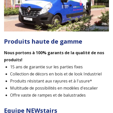
Produits haute de gamme
Nous portons à 100% garants de la qualité de nos
produits!
15 ans de garantie sur les parties fixes
Collection de décors en bois et de look Industriel
Produits résistant aux rayures et à l'usure*
Multitude de possibilités en modèles d'escalier
Offre vaste de rampes et de balustrades
Equipe NEWstairs