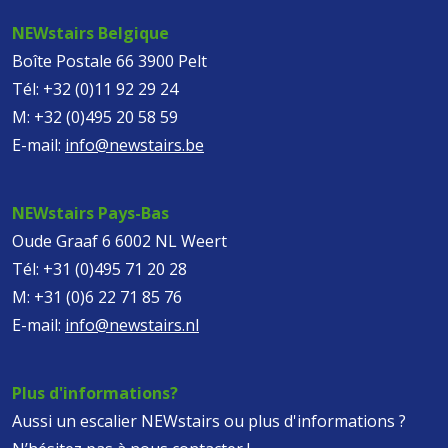
NEWstairs Belgique
Boîte Postale 66 3900 Pelt
Tél:
+32 (0)11 92 29 24
M:
+32 (0)495 20 58 59
E-mail:
info@newstairs.be
NEWstairs Pays-Bas
Oude Graaf 6 6002 NL Weert
Tél:
+31 (0)495 71 20 28
M:
+31 (0)6 22 71 85 76
E-mail:
info@newstairs.nl
Plus d'informations?
Aussi un escalier NEWstairs ou plus d'informations ?