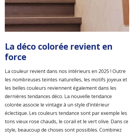
La déco colorée revient en
force
La couleur revient dans nos intérieurs en 2025 ! Outre
les nombreuses teintes naturelles, les motifs joyeux et
les belles couleurs reviennent également dans les
dernières tendances déco. La nouvelle tendance
colorée associe le vintage à un style d’intérieur
éclectique. Les couleurs tendance sont par exemple les
tons vieux rose chauds, le corail et le vert olive. Dans ce
style, beaucoup de choses sont possibles. Combinez