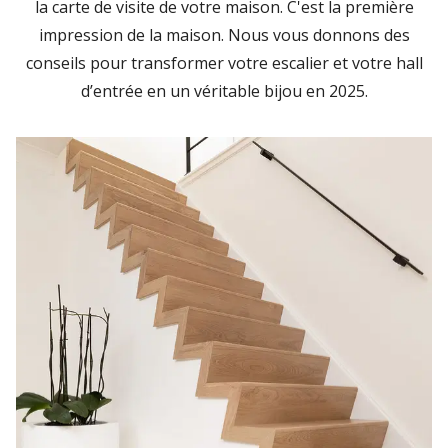
la carte de visite de votre maison. C'est la première
impression de la maison. Nous vous donnons des
conseils pour transformer votre escalier et votre hall
d’entrée en un véritable bijou en 2025.