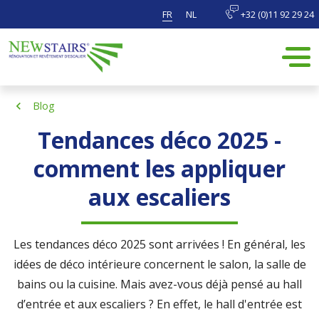
FR
NL
+32 (0)11 92 29 24
Blog
Tendances déco 2025 -
comment les appliquer
aux escaliers
Les tendances déco 2025 sont arrivées ! En général, les
idées de déco intérieure concernent le salon, la salle de
bains ou la cuisine. Mais avez-vous déjà pensé au hall
d’entrée et aux escaliers ? En effet, le hall d'entrée est