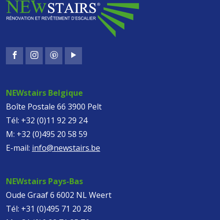
NEWstairs Belgique
Boîte Postale 66 3900 Pelt
Tél:
+32 (0)11 92 29 24
M:
+32 (0)495 20 58 59
E-mail:
info@newstairs.be
NEWstairs Pays-Bas
Oude Graaf 6 6002 NL Weert
Tél:
+31 (0)495 71 20 28