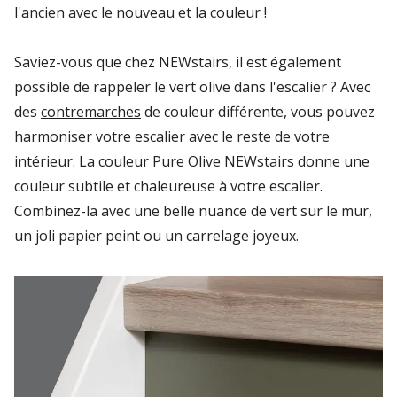
l'ancien avec le nouveau et la couleur !
Saviez-vous que chez NEWstairs, il est également
possible de rappeler le vert olive dans l'escalier ? Avec
des
contremarches
de couleur différente, vous pouvez
harmoniser votre escalier avec le reste de votre
intérieur. La couleur Pure Olive NEWstairs donne une
couleur subtile et chaleureuse à votre escalier.
Combinez-la avec une belle nuance de vert sur le mur,
un joli papier peint ou un carrelage joyeux.