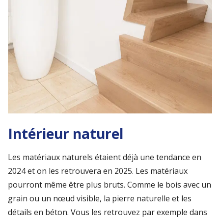
Intérieur naturel
Les matériaux naturels étaient déjà une tendance en
2024 et on les retrouvera en 2025. Les matériaux
pourront même être plus bruts. Comme le bois avec un
grain ou un nœud visible, la pierre naturelle et les
détails en béton. Vous les retrouvez par exemple dans