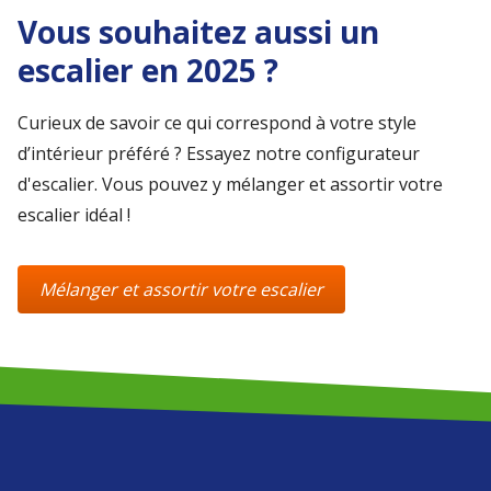
Vous souhaitez aussi un
escalier en 2025 ?
Curieux de savoir ce qui correspond à votre style
d’intérieur préféré ? Essayez notre configurateur
d'escalier. Vous pouvez y mélanger et assortir votre
escalier idéal !
Mélanger et assortir votre escalier