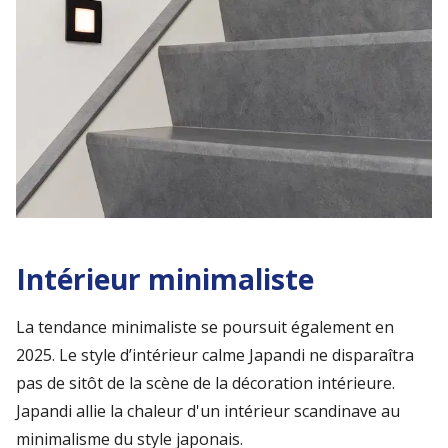
Intérieur minimaliste
La tendance minimaliste se poursuit également en
2025. Le style d’intérieur calme Japandi ne disparaîtra
pas de sitôt de la scène de la décoration intérieure.
Japandi allie la chaleur d'un intérieur scandinave au
minimalisme du style japonais.