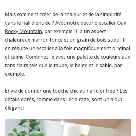
Mais comment créer de la chaleur et de la simplicité
dans le hall d'entrée ? Avec notre décor d'escalier
Oak
Rocky Mountain
, par exemple ! Il a un aspect
chaleureux marron foncé et un grain de bois subtil. Il
en résulte un escalier à la fois magnifiquement original
et calme. Combinez-le avec une palette de couleurs aux
tons clairs tels que le taupe, le beige et le sable, par
exemple.
Envie de donner une touche chic au hall d'entrée ? Les
détails dorés, comme dans l'éclairage, sont un ajout
élégant !