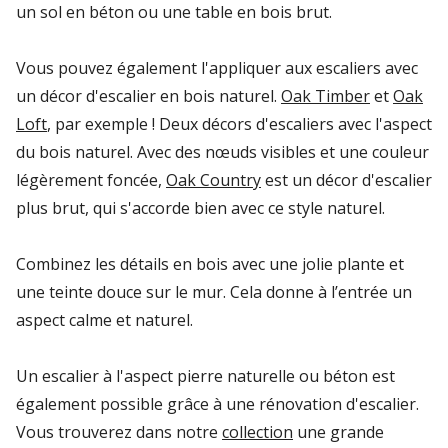
un sol en béton ou une table en bois brut.
Vous pouvez également l'appliquer aux escaliers avec
un décor d'escalier en bois naturel.
Oak Timber
et
Oak
Loft
, par exemple ! Deux décors d'escaliers avec l'aspect
du bois naturel. Avec des nœuds visibles et une couleur
légèrement foncée,
Oak Country
est un décor d'escalier
plus brut, qui s'accorde bien avec ce style naturel.
Combinez les détails en bois avec une jolie plante et
une teinte douce sur le mur. Cela donne à l’entrée un
aspect calme et naturel.
Un escalier à l'aspect pierre naturelle ou béton est
également possible grâce à une rénovation d'escalier.
Vous trouverez dans notre
collection
une grande