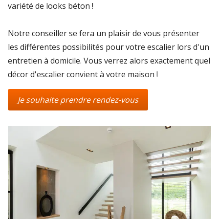
variété de looks béton !
Notre conseiller se fera un plaisir de vous présenter
les différentes possibilités pour votre escalier lors d'un
entretien à domicile. Vous verrez alors exactement quel
décor d'escalier convient à votre maison !
Je souhaite prendre rendez-vous