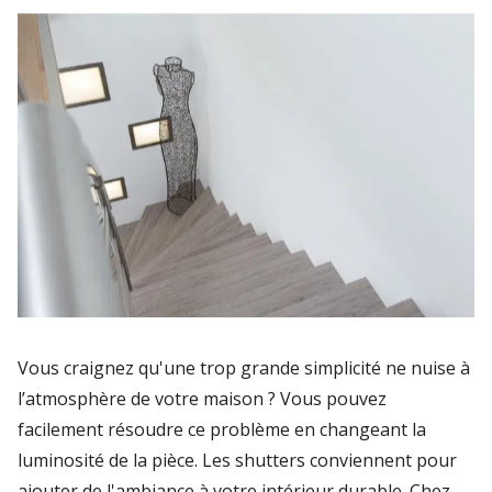
Vous craignez qu'une trop grande simplicité ne nuise à
l’atmosphère de votre maison ? Vous pouvez
facilement résoudre ce problème en changeant la
luminosité de la pièce. Les shutters conviennent pour
ajouter de l'ambiance à votre intérieur durable. Chez