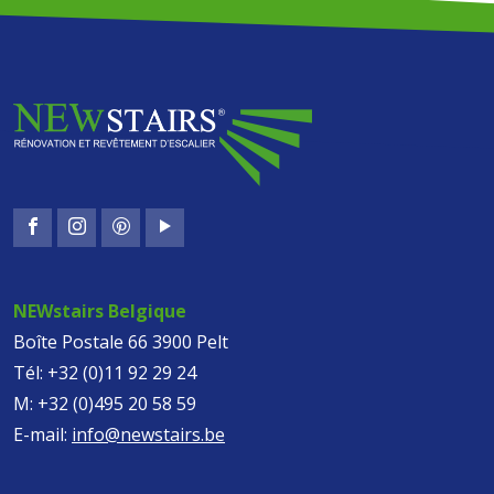
NEWstairs Belgique
Boîte Postale 66 3900 Pelt
Tél:
+32 (0)11 92 29 24
M:
+32 (0)495 20 58 59
E-mail:
info@newstairs.be