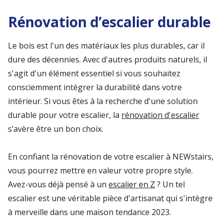
Rénovation d’escalier durable
Le bois est l'un des matériaux les plus durables, car il
dure des décennies. Avec d'autres produits naturels, il
s'agit d'un élément essentiel si vous souhaitez
consciemment intégrer la durabilité dans votre
intérieur. Si vous êtes à la recherche d'une solution
durable pour votre escalier, la
rénovation d'escalier
s’avère être un bon choix.
En confiant la rénovation de votre escalier à NEWstairs,
vous pourrez mettre en valeur votre propre style.
Avez-vous déjà pensé à un
escalier en Z
? Un tel
escalier est une véritable pièce d'artisanat qui s'intègre
à merveille dans une maison tendance 2023.