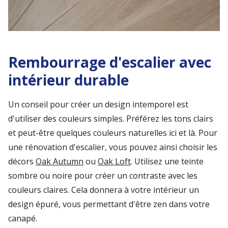
Rembourrage d'escalier avec
intérieur durable
Un conseil pour créer un design intemporel est
d'utiliser des couleurs simples. Préférez les tons clairs
et peut-être quelques couleurs naturelles ici et là. Pour
une rénovation d'escalier, vous pouvez ainsi choisir les
décors
Oak Autumn
ou
Oak Loft
. Utilisez une teinte
sombre ou noire pour créer un contraste avec les
couleurs claires. Cela donnera à votre intérieur un
design épuré, vous permettant d'être zen dans votre
canapé.