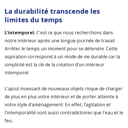
La durabilité transcende les
limites du temps
L’intemporel.
C'est ce que nous recherchons dans
notre intérieur après une longue journée de travail.
Arrêter le temps un moment pour se détendre. Cette
aspiration correspond à un mode de vie durable car la
simplicité est la clé de la création d’un intérieur
intemporel.
L’ajout incessant de nouveaux objets risque de charger
de plus en plus votre intérieur et de porter atteinte à
votre style d’aménagement. En effet, l’agitation et
l’intemporalité sont aussi contradictoires que l'eau et le
feu.