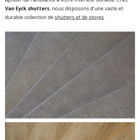
Van Eyck shutters
, nous disposons d'une vaste et
durable collection de
shutters et de stores
.