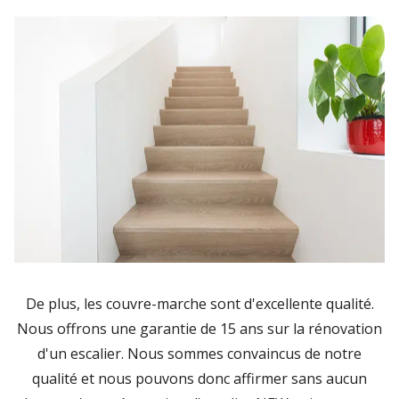
De plus, les couvre-marche sont d'excellente qualité.
Nous offrons une garantie de 15 ans sur la rénovation
d'un escalier. Nous sommes convaincus de notre
qualité et nous pouvons donc affirmer sans aucun