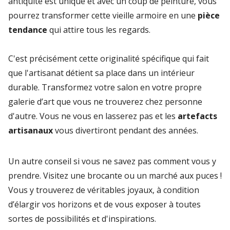
antiquité est unique et avec un coup de peinture, vous
pourrez transformer cette vieille armoire en une
pièce
tendance
qui attire tous les regards.
C'est précisément cette originalité spécifique qui fait
que l'artisanat détient sa place dans un intérieur
durable. Transformez votre salon en votre propre
galerie d’art que vous ne trouverez chez personne
d'autre. Vous ne vous en lasserez pas et les
artefacts
artisanaux
vous divertiront pendant des années.
Un autre conseil si vous ne savez pas comment vous y
prendre. Visitez une brocante ou un marché aux puces !
Vous y trouverez de véritables joyaux, à condition
d’élargir vos horizons et de vous exposer à toutes
sortes de possibilités et d'inspirations.