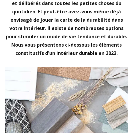
et délibérés dans toutes les petites choses du
quotidien. Et peut-être avez-vous même déjà
envisagé de jouer la carte de la durabilité dans
votre intérieur. Il existe de nombreuses options
pour stimuler un mode de vie tendance et durable.
Nous vous présentons ci-dessous les éléments
constitutifs d'un intérieur durable en 2023.