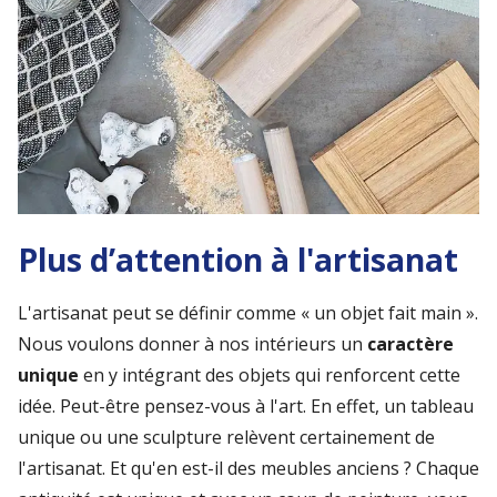
Plus d’attention à l'artisanat
L'artisanat peut se définir comme « un objet fait main ».
Nous voulons donner à nos intérieurs un
caractère
unique
en y intégrant des objets qui renforcent cette
idée. Peut-être pensez-vous à l'art. En effet, un tableau
unique ou une sculpture relèvent certainement de
l'artisanat. Et qu'en est-il des meubles anciens ? Chaque