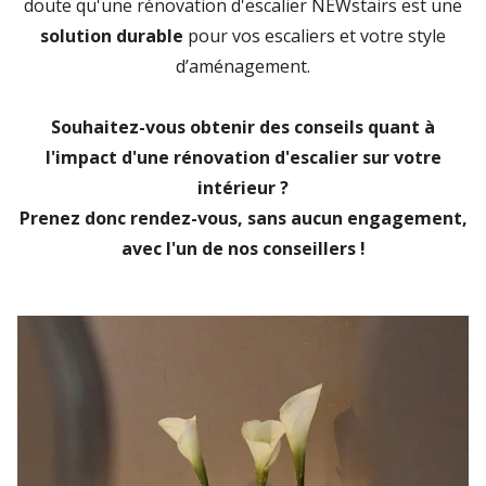
doute qu'une rénovation d'escalier NEWstairs est une
solution durable
pour vos escaliers et votre style
d’aménagement.
Souhaitez-vous obtenir des conseils quant à
l'impact d'une rénovation d'escalier sur votre
intérieur ?
Prenez donc rendez-vous, sans aucun engagement,
avec l'un de nos conseillers !