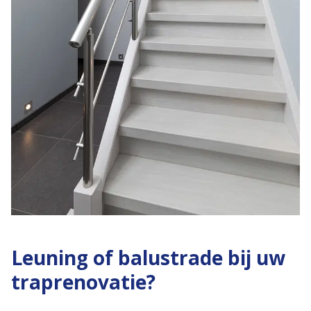
Leuning of balustrade bij uw
traprenovatie?