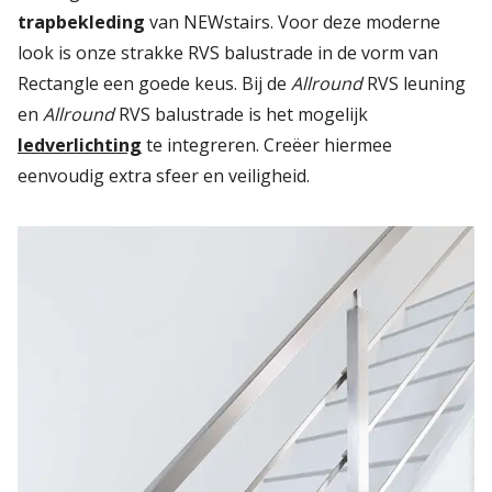
trapbekleding
van NEWstairs. Voor deze moderne
look is onze strakke RVS balustrade in de vorm van
Rectangle een goede keus. Bij de
Allround
RVS leuning
en
Allround
RVS balustrade is het mogelijk
ledverlichting
te integreren. Creëer hiermee
eenvoudig extra sfeer en veiligheid.