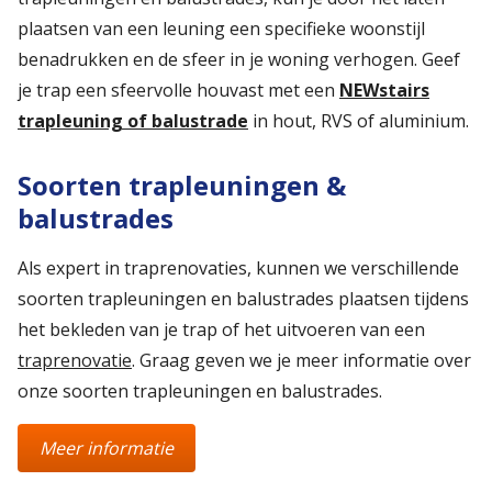
plaatsen van een leuning een specifieke woonstijl
benadrukken en de sfeer in je woning verhogen. Geef
je trap een sfeervolle houvast met een
NEWstairs
trapleuning of balustrade
in hout, RVS of aluminium.
Soorten trapleuningen &
balustrades
Als expert in traprenovaties, kunnen we verschillende
soorten trapleuningen en balustrades plaatsen tijdens
het bekleden van je trap of het uitvoeren van een
traprenovatie
. Graag geven we je meer informatie over
onze soorten trapleuningen en balustrades.
Meer informatie