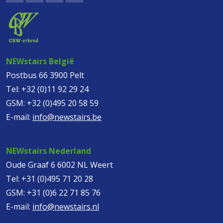
NEWstairs België
Postbus 66 3900 Pelt
Tel:
+32 (0)11 92 29 24
GSM:
+32 (0)495 20 58 59
E-mail:
info@newstairs.be
NEWstairs Nederland
Oude Graaf 6 6002 NL Weert
Tel:
+31 (0)495 71 20 28
GSM:
+31 (0)6 22 71 85 76
E-mail:
info@newstairs.nl