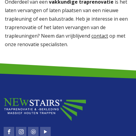
Onderdeel van een
vakkundige traprenovatie
is het
laten vervangen of laten plaatsen van een nieuwe
trapleuning of een balustrade. Heb je interesse in een
traprenovatie of het laten vervangen van de
trapleuningen? Neem dan vrijblijvend
contact
op met
onze renovatie specialisten.