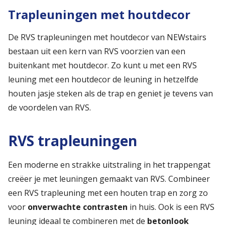
Trapleuningen met houtdecor
De RVS trapleuningen met houtdecor van NEWstairs
bestaan uit een kern van RVS voorzien van een
buitenkant met houtdecor. Zo kunt u met een RVS
leuning met een houtdecor de leuning in hetzelfde
houten jasje steken als de trap en geniet je tevens van
de voordelen van RVS.
RVS trapleuningen
Een moderne en strakke uitstraling in het trappengat
creëer je met leuningen gemaakt van RVS. Combineer
een RVS trapleuning met een houten trap en zorg zo
voor
onverwachte contrasten
in huis. Ook is een RVS
leuning ideaal te combineren met de
betonlook