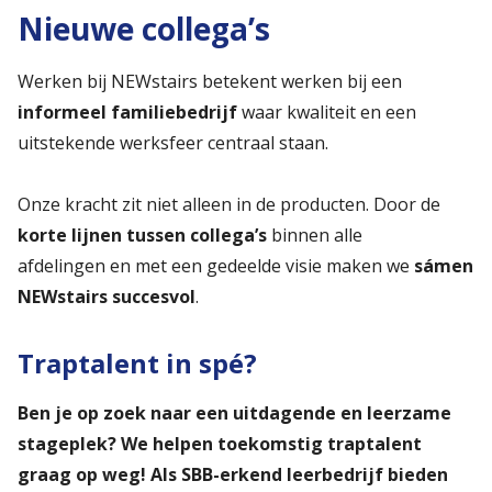
Nieuwe collega’s
Werken bij NEWstairs betekent werken bij een
informeel familiebedrijf
waar kwaliteit en een
uitstekende werksfeer centraal staan.
Onze kracht zit niet alleen in de producten. Door de
korte lijnen tussen collega’s
binnen alle
afdelingen en met een gedeelde visie maken we
sámen
NEWstairs succesvol
.
Traptalent in spé?
Ben je op zoek naar een uitdagende en leerzame
stageplek? We helpen toekomstig traptalent
graag op weg! Als SBB-erkend leerbedrijf bieden