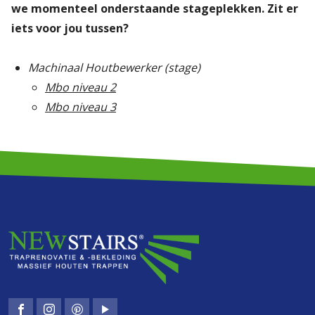
we momenteel onderstaande stageplekken. Zit er
iets voor jou tussen?
Machinaal Houtbewerker (stage)
Mbo niveau 2
Mbo niveau 3