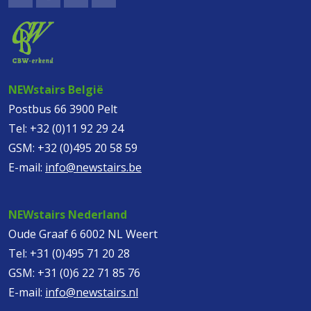
NEWstairs België
Postbus 66 3900 Pelt
Tel:
+32 (0)11 92 29 24
GSM:
+32 (0)495 20 58 59
E-mail:
info@newstairs.be
NEWstairs Nederland
Oude Graaf 6 6002 NL Weert
Tel:
+31 (0)495 71 20 28
GSM:
+31 (0)6 22 71 85 76
E-mail:
info@newstairs.nl