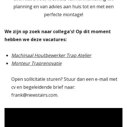
planning en van advies aan huis tot en met een
perfecte montage!
We zijn op zoek naar collega's! Op dit moment
hebben we deze vacatures:
Machinaal Houtbewerker Trap Atelier
Monteur Traprenovatie
Open sollicitatie sturen? Stuur dan een e-mail met
cv en begeleidende brief naar:
frank@newstairs.com.