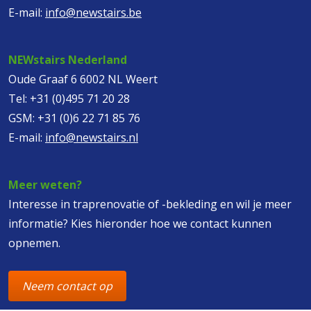
E-mail:
info@newstairs.be
NEWstairs Nederland
Oude Graaf 6 6002 NL Weert
Tel:
+31 (0)495 71 20 28
GSM:
+31 (0)6 22 71 85 76
E-mail:
info@newstairs.nl
Meer weten?
Interesse in traprenovatie of -bekleding en wil je meer
informatie? Kies hieronder hoe we contact kunnen
opnemen.
Neem contact op