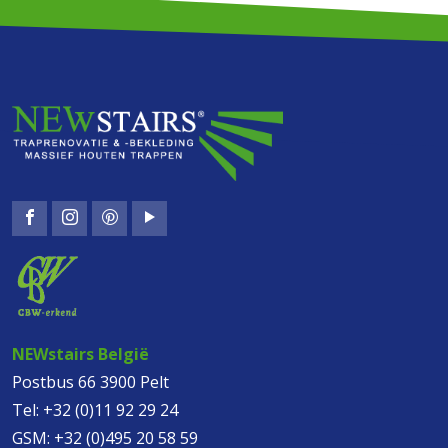
NEWstairs België
Postbus 66 3900 Pelt
Tel:
+32 (0)11 92 29 24
GSM:
+32 (0)495 20 58 59