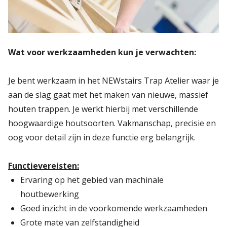
Wat voor werkzaamheden kun je verwachten:
Je bent werkzaam in het NEWstairs Trap Atelier waar je
aan de slag gaat met het maken van nieuwe, massief
houten trappen. Je werkt hierbij met verschillende
hoogwaardige houtsoorten. Vakmanschap, precisie en
oog voor detail zijn in deze functie erg belangrijk.
Functievereisten:
Ervaring op het gebied van machinale
houtbewerking
Goed inzicht in de voorkomende werkzaamheden
Grote mate van zelfstandigheid