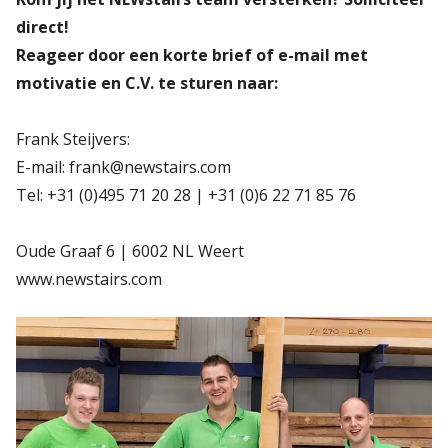
direct!
Reageer door een korte brief of e-mail met
motivatie en C.V. te sturen naar:
Frank Steijvers:
E-mail: frank@newstairs.com
Tel: +31 (0)495 71 20 28 | +31 (0)6 22 71 85 76
Oude Graaf 6 | 6002 NL Weert
www.newstairs.com