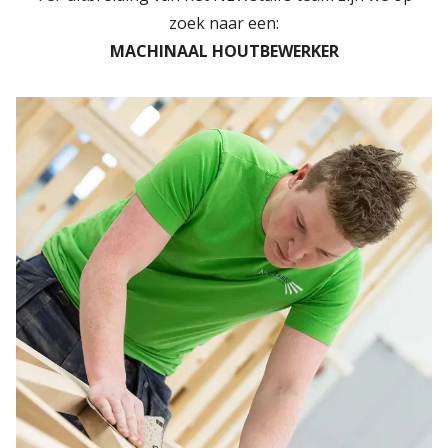
zoek naar een:
MACHINAAL HOUTBEWERKER