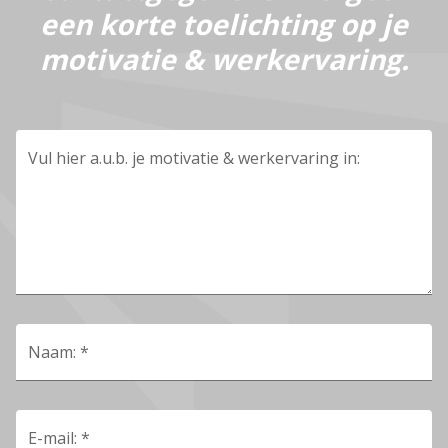
een korte toelichting op je
motivatie & werkervaring.
Vul hier a.u.b. je motivatie & werkervaring in:
Naam: *
E-mail: *