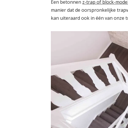
Een betonnen
z-trap of block-mode
manier dat de oorspronkelijke trapvo
kan uiteraard ook in één van onze t