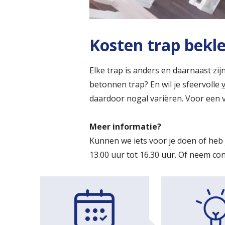
Kosten trap bekl
Elke trap is anders en daarnaast zi
betonnen trap? En wil je sfeervolle
daardoor nogal variëren. Voor een v
Meer informatie?
Kunnen we iets voor je doen of heb
13.00 uur tot 16.30 uur. Of neem co