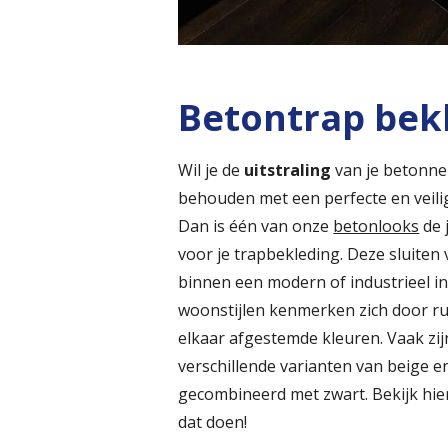
Betontrap bek
Wil je de
uitstraling
van je betonne
behouden met een perfecte en veili
Dan is één van onze
betonlooks
de 
voor je trapbekleding. Deze sluiten
binnen een modern of industrieel in
woonstijlen kenmerken zich door ru
elkaar afgestemde kleuren. Vaak zij
verschillende varianten van beige en
gecombineerd met zwart. Bekijk hi
dat doen!