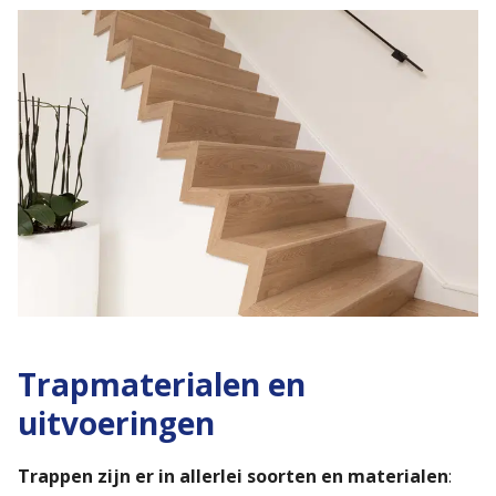
Trapmaterialen en
uitvoeringen
Trappen zijn er in allerlei soorten en materialen
: