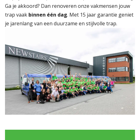
Ga je akkoord? Dan renoveren onze vakmensen jouw
trap vaak
binnen één dag
. Met 15 jaar garantie geniet
je jarenlang van een duurzame en stijlvolle trap.