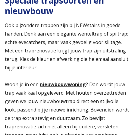
Speciale trapsoorten en
nieuwbouw
Ook bijzondere trappen zijn bij NEWstairs in goede
handen. Denk aan een elegante
wenteltrap of spiltrap
:
echte eyecatchers, maar vaak gevoelig voor slijtage.
Met een traprenovatie krijgt jouw trap zijn uitstraling
terug. Kies de kleur en afwerking die helemaal aansluit
bij je interieur.
Woon je in een
nieuwbouwwoning
? Dan wordt jouw
trap vaak kaal opgeleverd. Met houten overzettreden
geven we jouw nieuwbouwtrap direct een stijlvolle
look, passend bij je nieuwe inrichting. Bovendien wordt
de trap extra stevig en duurzaam. Zo bewijst
traprenovatie zich niet alleen bij oudere, versleten