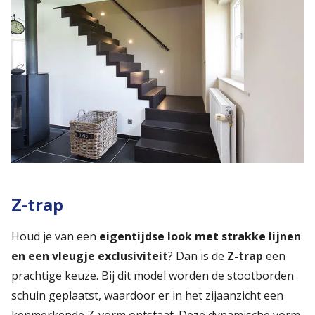
Z-trap
Houd je van een
eigentijdse look met strakke lijnen
en een vleugje exclusiviteit
? Dan is de
Z-trap
een
prachtige keuze. Bij dit model worden de stootborden
schuin geplaatst, waardoor er in het zijaanzicht een