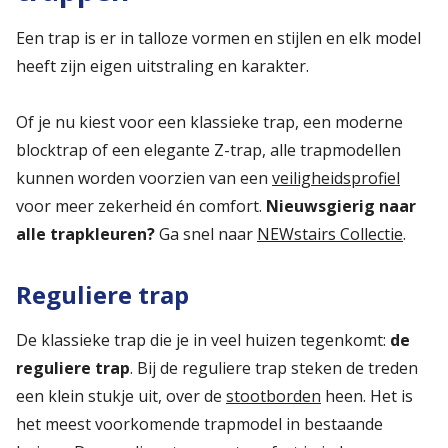
Een trap is er in talloze vormen en stijlen en elk model
heeft zijn eigen uitstraling en karakter.
Of je nu kiest voor een klassieke trap, een moderne
blocktrap of een elegante Z-trap, alle trapmodellen
kunnen worden voorzien van een
veiligheidsprofiel
voor meer zekerheid én comfort.
Nieuwsgierig naar
alle trapkleuren?
Ga snel naar
NEWstairs Collectie
.
Reguliere trap
De klassieke trap die je in veel huizen tegenkomt:
de
reguliere trap
. Bij de reguliere trap steken de treden
een klein stukje uit, over de
stootborden
heen. Het is
het meest voorkomende trapmodel in bestaande