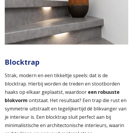
Blocktrap
Strak, modern en een tikkeltje speels: dat is de
blocktrap. Hierbij worden de treden en stootborden
haaks op elkaar geplaatst, waardoor
een robuuste
blokvorm
ontstaat. Het resultaat? Een trap die rust en
symmetrie uitstraalt en tegelijkertijd dé blikvanger van
je interieur is. Een blocktrap sluit perfect aan bij
minimalistische en architectonische interieurs, waarin