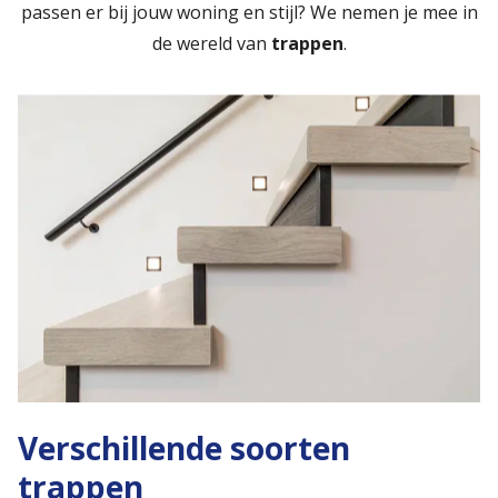
passen er bij jouw woning en stijl? We nemen je mee in
de wereld van
trappen
.
Verschillende soorten
trappen