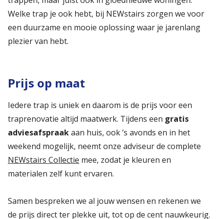
trappen, maar juist ook in gloednieuwe woningen.
Welke trap je ook hebt, bij NEWstairs zorgen we voor
een duurzame en mooie oplossing waar je jarenlang
plezier van hebt.
Prijs op maat
Iedere trap is uniek en daarom is de prijs voor een
traprenovatie altijd maatwerk. Tijdens een
gratis
adviesafspraak
aan huis, ook ’s avonds en in het
weekend mogelijk, neemt onze adviseur de complete
NEWstairs Collectie
mee, zodat je kleuren en
materialen zelf kunt ervaren.
Samen bespreken we al jouw wensen en rekenen we
de prijs direct ter plekke uit, tot op de cent nauwkeurig.