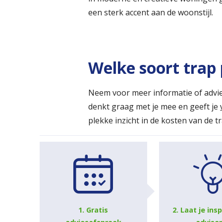
een sterk accent aan de woonstijl.
Welke soort trap 
Neem voor meer informatie of advie
denkt graag met je mee en geeft je
plekke inzicht in de kosten van de t
1. Gratis
2. Laat je ins