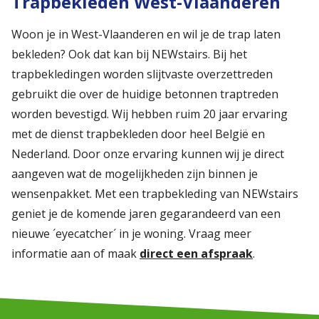
Trapbekleden West-Vlaanderen
Woon je in West-Vlaanderen en wil je de trap laten
bekleden? Ook dat kan bij NEWstairs. Bij het
trapbekledingen worden slijtvaste overzettreden
gebruikt die over de huidige betonnen traptreden
worden bevestigd. Wij hebben ruim 20 jaar ervaring
met de dienst trapbekleden door heel België en
Nederland. Door onze ervaring kunnen wij je direct
aangeven wat de mogelijkheden zijn binnen je
wensenpakket. Met een trapbekleding van NEWstairs
geniet je de komende jaren gegarandeerd van een
nieuwe ´eyecatcher´ in je woning. Vraag meer
informatie aan of maak
direct een afspraak
.