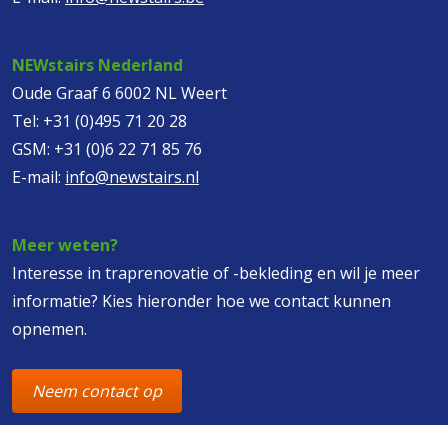
NEWstairs Nederland
Oude Graaf 6 6002 NL Weert
Tel:
+31 (0)495 71 20 28
GSM:
+31 (0)6 22 71 85 76
E-mail:
info@newstairs.nl
Meer weten?
Interesse in traprenovatie of -bekleding en wil je meer
informatie? Kies hieronder hoe we contact kunnen
opnemen.
Neem contact op