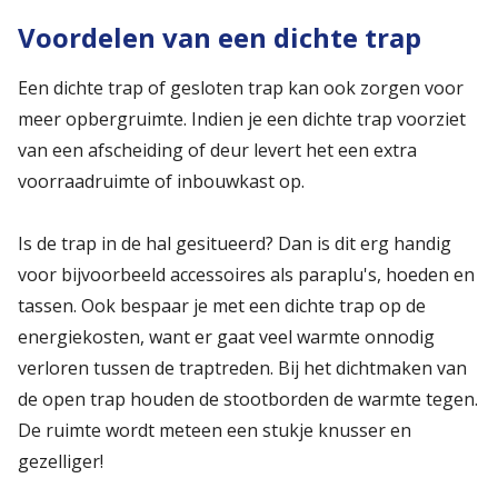
Voordelen van een dichte trap
Een dichte trap of gesloten trap kan ook zorgen voor
meer opbergruimte. Indien je een dichte trap voorziet
van een afscheiding of deur levert het een extra
voorraadruimte of inbouwkast op.
Is de trap in de hal gesitueerd? Dan is dit erg handig
voor bijvoorbeeld accessoires als paraplu's, hoeden en
tassen. Ook bespaar je met een dichte trap op de
energiekosten, want er gaat veel warmte onnodig
verloren tussen de traptreden. Bij het dichtmaken van
de open trap houden de stootborden de warmte tegen.
De ruimte wordt meteen een stukje knusser en
gezelliger!