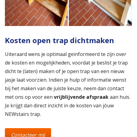
Kosten open trap dichtmaken
Uiteraard wens je optimaal geïnformeerd te zijn over
de kosten en mogelijkheden, voordat je beslist je trap
dicht te (laten) maken of je open trap van een nieuw
jasje laat voorzien. Indien je hulp of informatie wenst
bij het maken van de juiste keuze, neem dan contact
met ons op voor een
vrijblijvende afspraak
aan huis.
Je krijgt dan direct inzicht in de kosten van jóuw
NEWstairs trap.
Contacteer mij