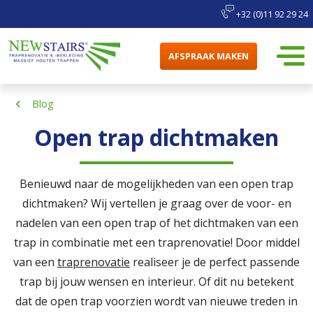
+32 (0)11 92 29 24
AFSPRAAK MAKEN
Blog
Open trap dichtmaken
Benieuwd naar de mogelijkheden van een open trap
dichtmaken? Wij vertellen je graag over de voor- en
nadelen van een open trap of het dichtmaken van een
trap in combinatie met een traprenovatie! Door middel
van een
traprenovatie
realiseer je de perfect passende
trap bij jouw wensen en interieur. Of dit nu betekent
dat de open trap voorzien wordt van nieuwe treden in