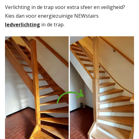
Verlichting in de trap voor extra sfeer en veiligheid?
Kies dan voor energiezuinige NEWstairs
ledverlichting
in de trap.