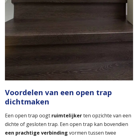
Voordelen van een open trap
dichtmaken
Een open trap oogt
ruimtelijker
ten opzichte van een
dichte of gesloten trap. Een open trap kan bovendien
een
prachtige verbinding
vormen tussen twee