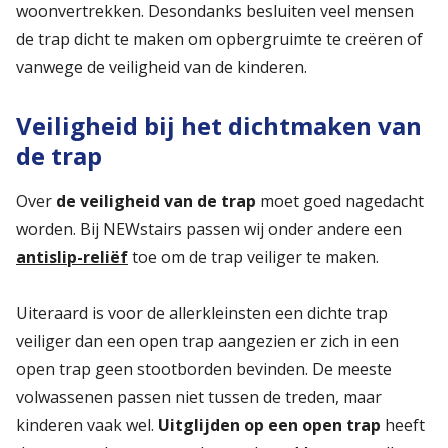
woonvertrekken. Desondanks besluiten veel mensen
de trap dicht te maken om opbergruimte te creëren of
vanwege de veiligheid van de kinderen.
Veiligheid bij het dichtmaken van
de trap
Over
de veiligheid van de trap
moet goed nagedacht
worden. Bij NEWstairs passen wij onder andere een
antislip-reliëf
toe om de trap veiliger te maken.
Uiteraard is voor de allerkleinsten een dichte trap
veiliger dan een open trap aangezien er zich in een
open trap geen stootborden bevinden. De meeste
volwassenen passen niet tussen de treden, maar
kinderen vaak wel.
Uitglijden op een open trap
heeft