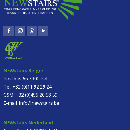
NEWstairs België
Postbus 66 3900 Pelt
Tel:
+32 (0)11 92 29 24
GSM:
+32 (0)495 20 58 59
E-mail:
info@newstairs.be
NEWstairs Nederland