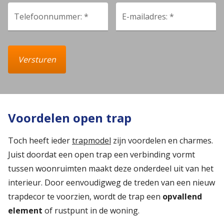
Telefoonnummer: *
E-mailadres: *
Versturen
Voordelen open trap
Toch heeft ieder
trapmodel
zijn voordelen en charmes.
Juist doordat een open trap een verbinding vormt
tussen woonruimten maakt deze onderdeel uit van het
interieur. Door eenvoudigweg de treden van een nieuw
trapdecor te voorzien, wordt de trap een
opvallend
element
of rustpunt in de woning.