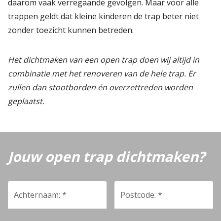
daarom vaak verregaande gevolgen. Maar voor alle
trappen geldt dat kleine kinderen de trap beter niet
zonder toezicht kunnen betreden.
Het dichtmaken van een open trap doen wij altijd in
combinatie met het renoveren van de hele trap. Er
zullen dan stootborden én overzettreden worden
geplaatst.
Jouw open trap dichtmaken?
Achternaam: *
Postcode: *