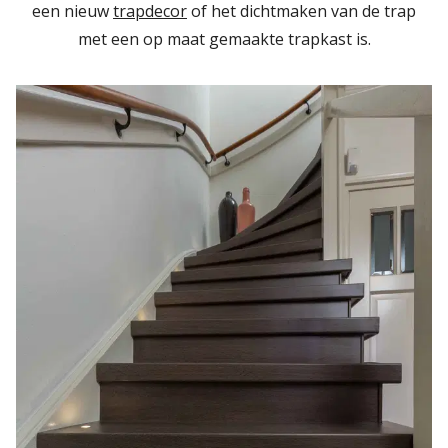
een nieuw
trapdecor
of het dichtmaken van de trap
met een op maat gemaakte trapkast is.