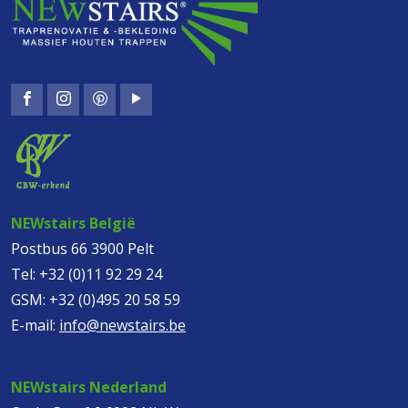
NEWstairs België
Postbus 66 3900 Pelt
Tel:
+32 (0)11 92 29 24
GSM:
+32 (0)495 20 58 59
E-mail:
info@newstairs.be
NEWstairs Nederland