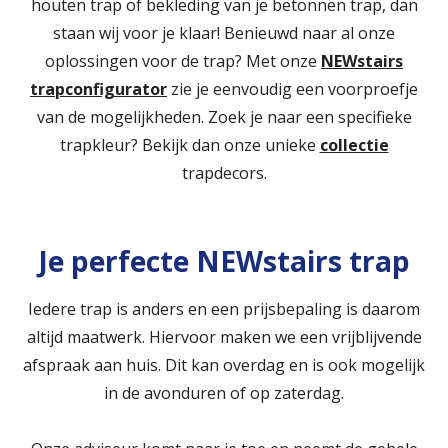
houten trap of bekleding van je betonnen trap, dan
staan wij voor je klaar! Benieuwd naar al onze
oplossingen voor de trap? Met onze
NEWstairs
trapconfigurator
zie je eenvoudig een voorproefje
van de mogelijkheden. Zoek je naar een specifieke
trapkleur? Bekijk dan onze unieke
collectie
trapdecors.
Je perfecte NEWstairs trap
Iedere trap is anders en een prijsbepaling is daarom
altijd maatwerk. Hiervoor maken we een vrijblijvende
afspraak aan huis. Dit kan overdag en is ook mogelijk
in de avonduren of op zaterdag.