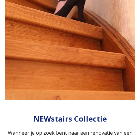
NEWstairs Collectie
Wanneer je op zoek bent naar een renovatie van een