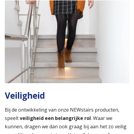
Veiligheid
Bij de ontwikkeling van onze NEWstairs producten,
speelt
veiligheid een belangrijke rol
. Waar we
kunnen, dragen we dan ook graag bij aan het zo veilig